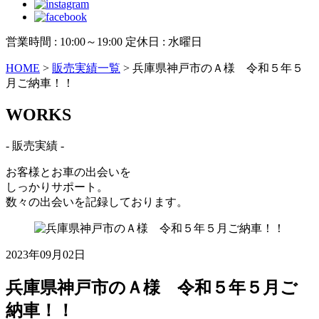
営業時間 : 10:00～19:00 定休日 : 水曜日
HOME
>
販売実績一覧
>
兵庫県神戸市のＡ様 令和５年５
月ご納車！！
W
ORKS
- 販売実績 -
お客様とお車の出会いを
しっかりサポート。
数々の出会いを記録しております。
2023年09月02日
兵庫県神戸市のＡ様 令和５年５月ご
納車！！