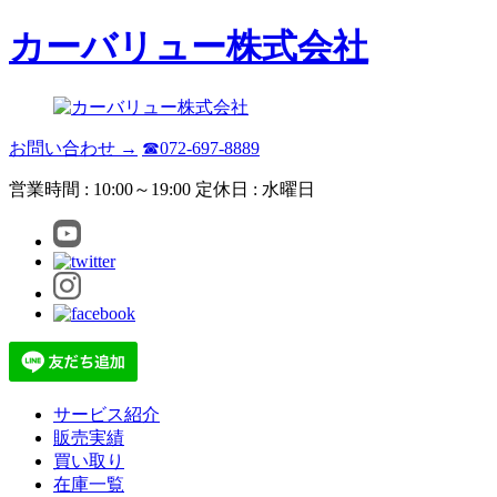
カーバリュー株式会社
お問い合わせ →
☎072-697-8889
営業時間 : 10:00～19:00 定休日 : 水曜日
サービス紹介
販売実績
買い取り
在庫一覧