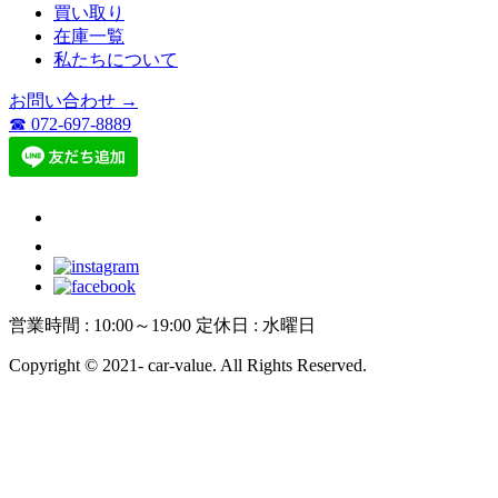
買い取り
在庫一覧
私たちについて
お問い合わせ →
☎ 072-697-8889
営業時間 : 10:00～19:00 定休日 : 水曜日
Copyright © 2021- car-value. All Rights Reserved.