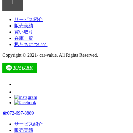
サービス紹介
販売実績
買い取り
在庫一覧
私たちについて
Copyright © 2021- car-value. All Rights Reserved.
☎072-697-8889
サービス紹介
販売実績