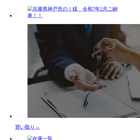
買い取り→