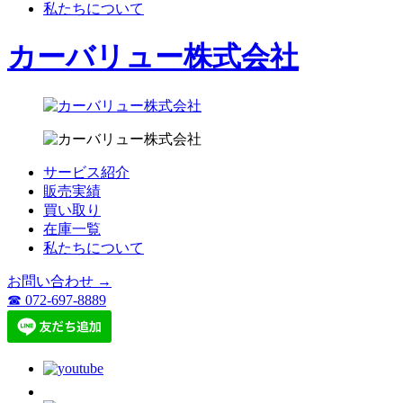
私たちについて
カーバリュー株式会社
サービス紹介
販売実績
買い取り
在庫一覧
私たちについて
お問い合わせ →
☎ 072-697-8889