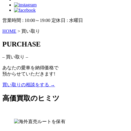
営業時間 : 10:00～19:00 定休日 : 水曜日
HOME
>
買い取り
P
URCHASE
– 買い取り –
あなたの愛車を納得価格で
預からせていただきます!
買い取りの相談をする →
高価買取のヒミツ