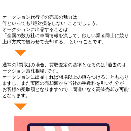
オークション代行での売却の魅力は、
何といっても｢絶対損をしない｣ことでしょう。
オークションに出品することは、
「全国の数万社に車両情報を流して、欲しい業者同士に競り
上げ方式で競わせて売却する」 ということです。
通常の｢買取｣の場合、買取査定の基準となるのは｢過去のオ
ークション落札相場｣です。
オークションに出品すれば相場以上の値をつけることもあり
ますし、また実際の売却額から当社の手数料を引いた分が
お客様の受取額となりますので、間違いなく高値売却が可能
となります。