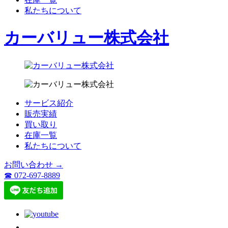
私たちについて
カーバリュー株式会社
サービス紹介
販売実績
買い取り
在庫一覧
私たちについて
お問い合わせ →
☎ 072-697-8889