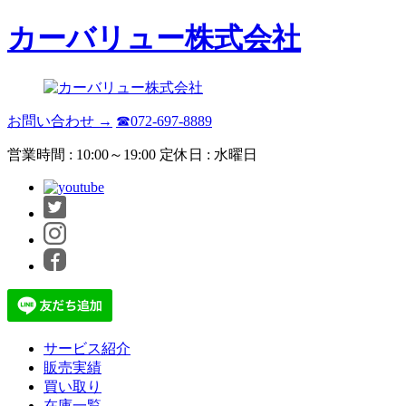
カーバリュー株式会社
お問い合わせ →
☎072-697-8889
営業時間 : 10:00～19:00 定休日 : 水曜日
サービス紹介
販売実績
買い取り
在庫一覧