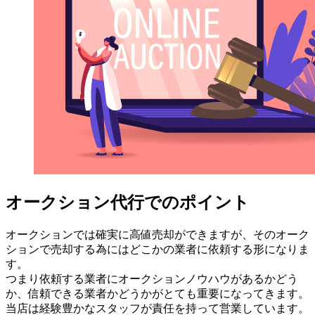
オークション代行でのポイント
オークションでは確実に高値売却ができますが、そのオーク
ションで売却する為にはどこかの業者に依頼する形になりま
す。
つまり依頼する業者にオークションノウハウがあるかどう
か、信頼できる業者かどうかがとても重要になってきます。
当店は経験豊かなスタッフが責任を持って営業しています。