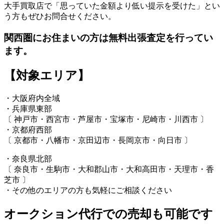
大手買取店で「思っていた金額より低い提示を受けた」とい
う方もぜひお問合せください。
関西圏にお住まいの方は無料出張査定を行ってい
ます。
【対象エリア】
・大阪府内全域
・兵庫県東部
〔 神戸市・西宮市・芦屋市・宝塚市・尼崎市・川西市 〕
・京都府西部
〔 京都市・八幡市・京田辺市・長岡京市・向日市 〕
・奈良県北部
〔 奈良市・生駒市・大和郡山市・大和高田市・天理市・香
芝市 〕
・その他のエリアの方も気軽にご相談ください
オークション代行での売却も可能です