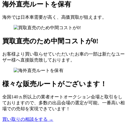
海外直売ルートを保有
海外では日本車需要が高く、高価買取が狙えます。
買取直売のため中間コストが0!
お客様より買い取らせていただいたお車の一部は新たなユー
ザー様へ直接販売致しております。
様々な販売ルートがございます！
全国140ヵ所以上の業者オートオークション会場と取引をし
ておりますので、多数の出品会場の選定が可能。一番高い相
場での売却を実現できています！
買い取りの相談をする →