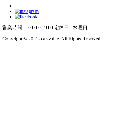
営業時間 : 10:00～19:00 定休日 : 水曜日
Copyright © 2021- car-value. All Rights Reserved.