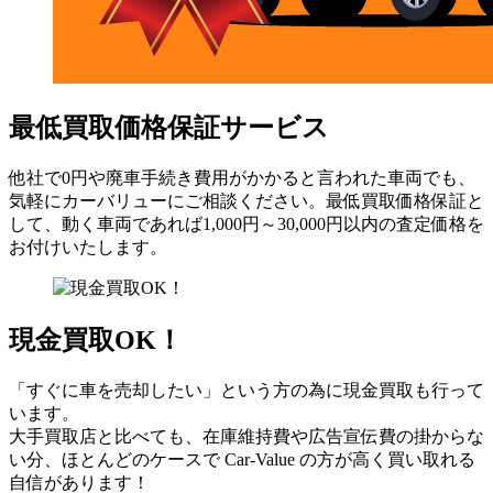
最低買取価格保証サービス
他社で0円や廃車手続き費用がかかると言われた車両でも、
気軽にカーバリューにご相談ください。最低買取価格保証と
して、動く車両であれば1,000円～30,000円以内の査定価格を
お付けいたします。
現金買取OK！
「すぐに車を売却したい」という方の為に現金買取も行って
います。
大手買取店と比べても、在庫維持費や広告宣伝費の掛からな
い分、ほとんどのケースで Car-Value の方が高く買い取れる
自信があります！