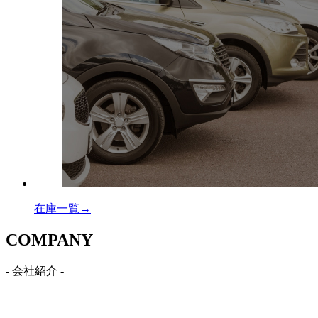
在庫一覧→
C
OMPANY
- 会社紹介 -