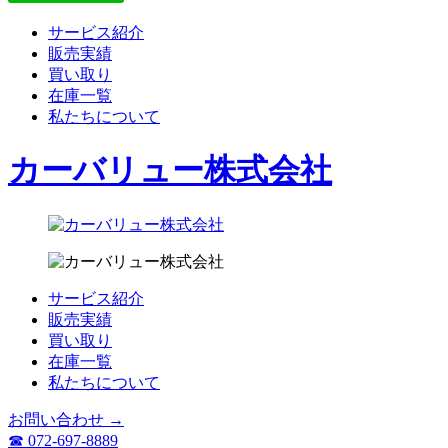
サービス紹介
販売実績
買い取り
在庫一覧
私たちについて
カーバリュー株式会社
サービス紹介
販売実績
買い取り
在庫一覧
私たちについて
お問い合わせ →
☎ 072-697-8889