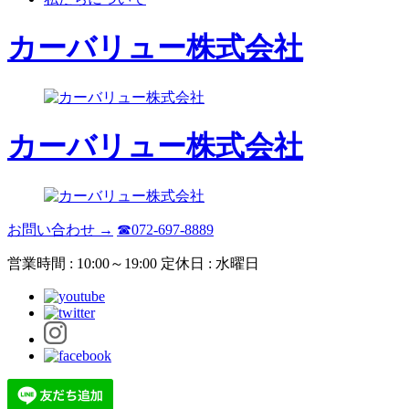
カーバリュー株式会社
カーバリュー株式会社
お問い合わせ →
☎072-697-8889
営業時間 : 10:00～19:00 定休日 : 水曜日