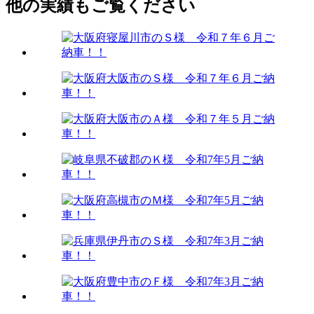
他の実績もご覧ください