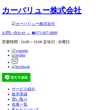
カーバリュー株式会社
お問い合わせ →
☎072-697-8889
営業時間 : 10:00～19:00 定休日 : 水曜日
サービス紹介
販売実績
買い取り
在庫一覧
私たちについて