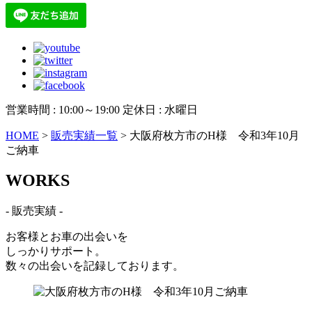
営業時間 : 10:00～19:00 定休日 : 水曜日
HOME
>
販売実績一覧
>
大阪府枚方市のH様 令和3年10月
ご納車
W
ORKS
- 販売実績 -
お客様とお車の出会いを
しっかりサポート。
数々の出会いを記録しております。