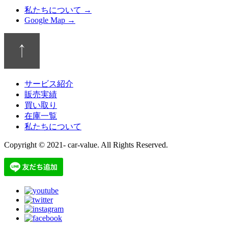
私たちについて →
Google Map →
サービス紹介
販売実績
買い取り
在庫一覧
私たちについて
Copyright © 2021- car-value. All Rights Reserved.