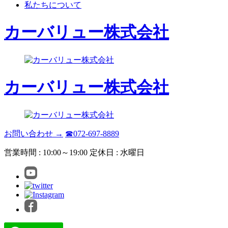
私たちについて
カーバリュー株式会社
カーバリュー株式会社
お問い合わせ →
☎072-697-8889
営業時間 : 10:00～19:00 定休日 : 水曜日