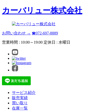
カーバリュー株式会社
お問い合わせ →
☎072-697-8889
営業時間 : 10:00～19:00 定休日 : 水曜日
サービス紹介
販売実績
買い取り
在庫一覧