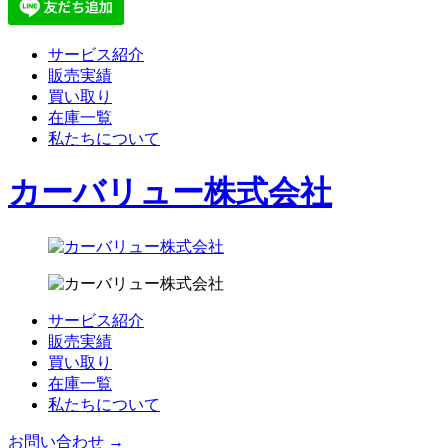
サービス紹介
販売実績
買い取り
在庫一覧
私たちについて
カーバリュー株式会社
サービス紹介
販売実績
買い取り
在庫一覧
私たちについて
お問い合わせ →