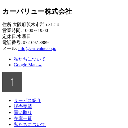
カーバリュー株式会社
住所:大阪府茨木市郡5-31-54
営業時間: 10:00～19:00
定休日:水曜日
電話番号: 072-697-8889
メール:
info@car-value.co.jp
私たちについて →
Google Map →
サービス紹介
販売実績
買い取り
在庫一覧
私たちについて