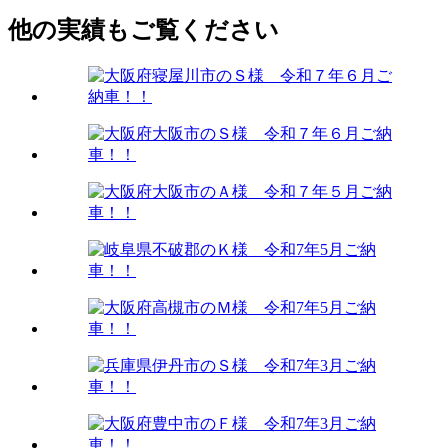
他の実績もご覧ください