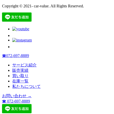
Copyright © 2021- car-value. All Rights Reserved.
☎072-697-8889
サービス紹介
販売実績
買い取り
在庫一覧
私たちについて
お問い合わせ →
☎ 072-697-8889